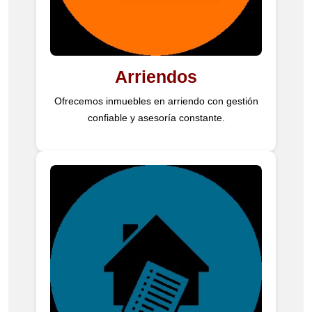
Arriendos
Ofrecemos inmuebles en arriendo con gestión
confiable y asesoría constante.