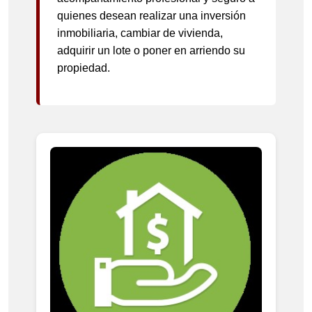
quienes desean realizar una inversión
inmobiliaria, cambiar de vivienda,
adquirir un lote o poner en arriendo su
propiedad.