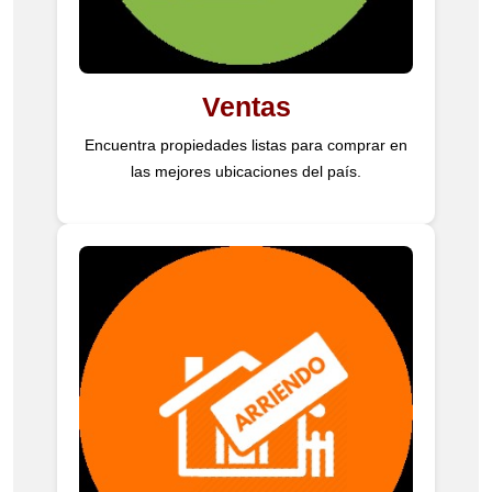
Ventas
Encuentra propiedades listas para comprar en
las mejores ubicaciones del país.