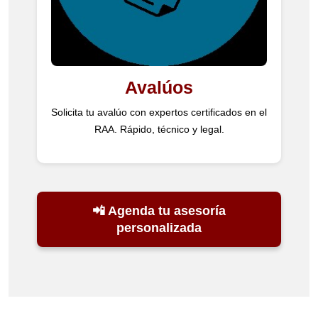
Avalúos
Solicita tu avalúo con expertos certificados en el
RAA. Rápido, técnico y legal.
📲 Agenda tu asesoría
personalizada